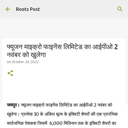
Skip to main content
Roots Post
फ्यूजन माइक्रो फाइनेंस लिमिटेड का आईपीओ 2
नवंबर को खुलेगा
on
October 29, 2022
जयपुर।
फ्यूजन माइक्रो फाइनेंस लिमिटेड का आईपीओ 2 नवंबर को
खुलेगा। प्रत्येक ₹10 के अंकित मूल्य के इक्विटी शेयरों की एक प्रारंभिक
सार्वजनिक पेशकश जिसमें ₹ 6,000 मिलियन तक के इक्विटी शेयरों का