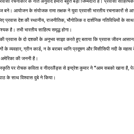
रवासी रचनाकार के नाते अनुवाद हमारी बहुत बड़ी जिम्मेदारी है। प्रवासी साहित्यक
ने। आयोजन के संयोजक रामा तक्षक ने युवा प्रवासी भारतीय रचनाकारों से आ
 लिए प्रवास देश की स्थानीय, राजनीतिक, भौगोलिक व दार्शनिक गतिविधियों के साथ
्यक है। तभी भारतीय साहित्य समृद्ध होगा।
मेरिकी प्रवास के दो दशकों के अनुभव साझा करते हुए बताया कि प्रवास जीवन आसान 
के व्यवहार, ग्रीन कार्ड, न के बराबर ध्वनि प्रदूषण और मिसीसिपी नदी के महत्व क
ा अमेरिका की जननी है।
ंस्कृति पर रोचक कविता व नीदरलैंड्स से इन्द्रेश कुमार ने “आम सबको खाना है, पे
ठ के साथ विश्वास दुबे ने किया।