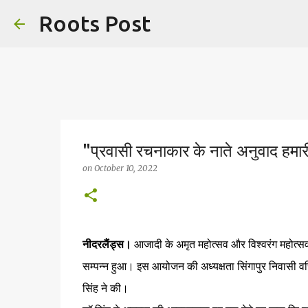
Roots Post
"प्रवासी रचनाकार के नाते अनुवाद हमारी
on
October 10, 2022
नीदरलैंड्स।
आजादी के अमृत महोत्सव और विश्वरंग महोत्स
सम्पन्न हुआ। इस आयोजन की अध्यक्षता सिंगापुर निवासी वरिष
सिंह ने की।