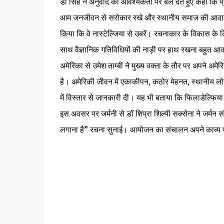
डॉ सिंह ने अनुवाद की आवश्यकता पर बल देते हुए कहा कि प्
आम जनजीवन से सरोकार रखे और स्थानीय समाज की आवाज ब
किया कि वे नास्टेल्जिया से उबरें। रचनाकार के विकास के
साथ वैज्ञानिक गतिविधियों की नाड़ी पर हाथ रखना बहुत आवश
अमेरिका से उमेश ताम्बी ने मुख्य वक्ता के तौर पर अपने अ
है। अमेरिकी जीवन में एकाकीपन, कठोर मेहनत, स्थानीय लोगों 
में विस्तार से जानकारी दी। यह भी बताया कि फिलाडेल्फिय
इस अवसर पर जर्मनी से डॉ शिप्रा शिल्पी सक्सेना ने जर्मन स
लगाना है” रचना सुनाई। आयोजन का संचालन अपने काव्य पा