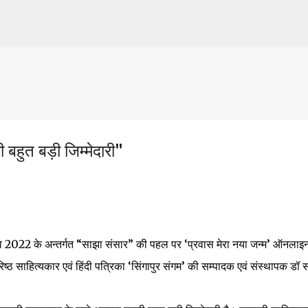
Skip to main content
 बहुत बड़ी जिम्मेदारी"
व 2022 के अन्तर्गत “साझा संसार” की पहल पर ‘प्रवास मेरा नया जन्म’ ऑनलाइ
्ठ साहित्यकार एवं हिंदी पत्रिका ‘सिंगापुर संगम’ की सम्पादक एवं संस्थापक डॉ सं