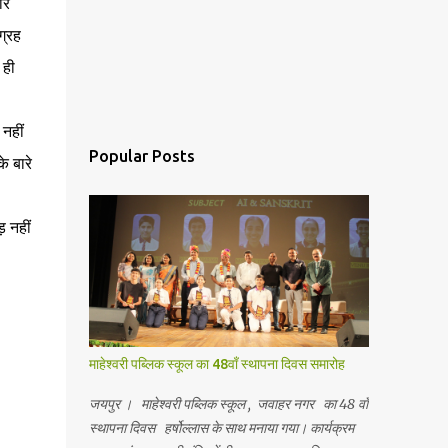
ार
ग्रह
 ही
नहीं
Popular Posts
े बारे
ड़ नहीं
माहेश्वरी पब्लिक स्कूल का 48वाँ स्थापना दिवस समारोह
जयपुर । माहेश्वरी पब्लिक स्कूल , जवाहर नगर का 48 वाँ
स्थापना दिवस हर्षोल्लास के साथ मनाया गया। कार्यक्रम