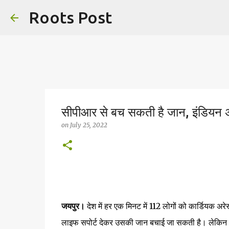
Roots Post
सीपीआर से बच सकती है जान, इंडियन 
on
July 25, 2022
जयपुर।
देश में हर एक मिनट में 112 लोगों को कार्डियक अर
लाइफ सपोर्ट देकर उसकी जान बचाई जा सकती है। लेकिन स