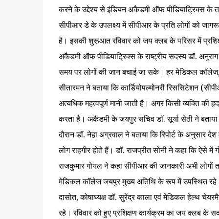
करने के उद्देश्य से इंडियन अकैडमी ऑफ पीडियाट्रिक्स के तत
सीपीआर डे के उपलक्ष्य में सीपीआर के प्रति लोगों को जागर
है। इसकी शुरू़आत रविवार को जय क्लब के परिसर में प्रशिक्
अकैडमी ऑफ पीडियाट्रिक्स के राष्ट्रीय सदस्य डॉ. अनुराग 
समय पर लोगों की जान बचाई जा सके। हर मेडिकल कॉलेज, स्क
सीतारमन ने बताया कि कार्डियोपल्मोनरी रिससिटेशन (सीपी
अत्यधिक महत्वपूर्ण मानी जाती है। अगर किसी व्यक्ति की 
करता है। अकैडमी के जयपुर सचिव डॉ. सूर्या सेठी ने बता
दौरान डॉ. नेहा अग्रवाल ने बताया कि रिपोर्ट के अनुसार देश
लोग राहगीर होते हैं। डॉ. राजप्रीत सोनी ने कहा कि ऐसे मे
राजकुमार गोयल ने कहा सीपीआर की जानकारी अभी लोगों तक 
मेडिकल कॉलेज जयपुर मुख्य अतिथि के रूप में उपस्थित रहे
दासोत, कोषाध्यक्ष डॉ. सुरेंद्र काला एवं मेडिकल हेल्थ चे
रहे। रविवार को हुए प्रशिक्षण कार्यक्रम का जय क्लब के 