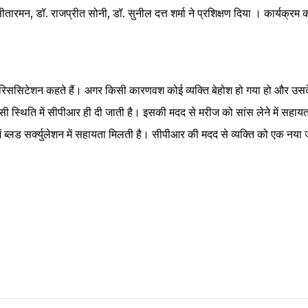
ीतारमन, डॉ. राजप्रीत सोनी, डॉ. सुनील दत्त शर्मा ने प्रशिक्षण दिया । कार्यक्रम 
ी रिससिटेशन कहते हैं। अगर किसी कारणवश कोई व्यक्ति बेहोश हो गया हो और उस
सी स्थिति में सीपीआर ही दी जाती है। इसकी मदद से मरीज को सांस लेने में सहायत
ें ब्लड सर्क्युलेशन में सहायता मिलती है। सीपीआर की मदद से व्यक्ति को एक नया