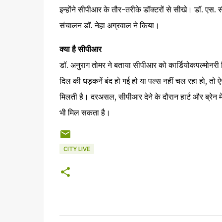
इन्होंने सीपीआर के तौर-तरीके डॉक्टरों से सीखे। डॉ. एस. स
संचालन डॉ. नेहा अग्रवाल ने किया।
क्या है सीपीआर
डॉ. अनुराग तोमर ने बताया सीपीआर को कार्डियोकपल्मोनर
दिल की धड़कनें बंद हो गई हो या पल्स नहीं चल रहा हो, तो ऐ
मिलती है। दरअसल, सीपीआर देने के दौरान हार्ट और ब्रेन म
भी मिल सकता है।
CITY LIVE