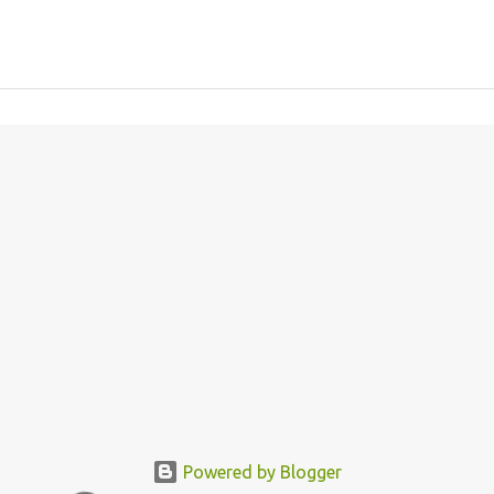
Powered by Blogger