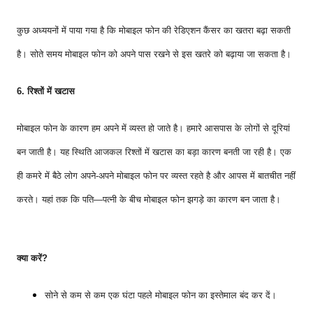
कुछ अध्ययनों में पाया गया है कि मोबाइल फोन की रेडिएशन कैंसर का खतरा बढ़ा सकती
है। सोते समय मोबाइल फोन को अपने पास रखने से इस खतरे को बढ़ाया जा सकता है।
6. रिश्तों में खटास
मोबाइल फोन के कारण हम अपने में व्यस्त हो जाते है। हमारे आसपास के लोगों से दूरियां
बन जाती है। यह स्थिति आजकल रिश्तों में खटास का बड़ा कारण बनती जा रही है। एक
ही कमरे में बैठे लोग अपने-अपने मोबाइल फोन पर व्यस्त रहते है और आपस में बातचीत नहीं
करते। यहां तक कि पति—पत्नी के बीच मोबाइल फोन झगड़े का कारण बन जाता है।
क्या करें?
सोने से कम से कम एक घंटा पहले मोबाइल फोन का इस्तेमाल बंद कर दें।