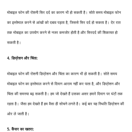
मोबाइल फोन की रोशनी सिर दर्द का कारण भी हो सकती है। सोते समय मोबाइल फोन
का इस्तेमाल करने से आंखों को दबाव पड़ता है, जिससे सिर दर्द हो सकता है। देर रात
तक मोबाइल का उपयोग करने से नजर कमजोर होती है और सिरदर्द की शिकायत हो
सकती है।
4. डिप्रेशन और चिंता:
मोबाइल फोन की रोशनी डिप्रेशन और चिंता का कारण भी हो सकती है। सोते समय
मोबाइल फोन का इस्तेमाल करने से दिमाग आराम नहीं कर पाता है, और डिप्रेशन और
चिंता की समस्या बढ़ सकती है। हम जो देखते हैं उसका असर हमारे दिमाग पर घंटों तक
रहता है। जैसा हम देखते हैं हम वैसा ही सोचने लगते है। कई बार यह स्थिति डिप्रेशन की
ओर ले जाती है।
5. कैंसर का खतरा: