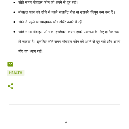
सोते समय मोबाइल फोन को अपने से दूर रखें।
मोबाइल फोन को सोने से पहले साइलेंट मोड या उसकी वॉल्यूम कम कर दें।
सोने से पहले आरामदायक और अंधेरे कमरे में रहें।
सोते समय मोबाइल फोन का इस्तेमाल करना हमारे स्वास्थ्य के लिए हानिकारक
हो सकता है। इसलिए सोते समय मोबाइल फोन को अपने से दूर रखें और अपनी
नींद का ध्यान रखें।
HEALTH
C
o