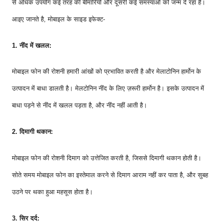
से अधिक उपयोग कई तरह की बीमारियों और दूसरी कई समस्याओं को जन्म दे रहा है।
आइए जानते है, मोबाइल के साइड इफेक्ट-
1. नींद में खलल:
मोबाइल फोन की रोशनी हमारी आंखों को प्रभावित करती है और मेलाटोनिन हार्मोन के
उत्पादन में बाधा डालती है। मेलटोनिन नींद के लिए ज़रूरी हार्मोन है। इसके उत्पादन में
बाधा पड़ने से नींद में खलल पड़ता है, और नींद नहीं आती है।
2. दिमागी थकान:
मोबाइल फोन की रोशनी दिमाग को उत्तेजित करती है, जिससे दिमागी थकान होती है।
सोते समय मोबाइल फोन का इस्तेमाल करने से दिमाग आराम नहीं कर पाता है, और सुबह
उठने पर थका हुआ महसूस होता है।
3. सिर दर्द: