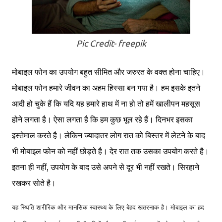
Pic Credit- freepik
मोबाइल फोन का उपयोग बहुत सीमित और जरुरत के वक्त होना चाहिए।
मोबाइल फोन हमारे जीवन का अहम हिस्सा बन गया है। हम इसके इतने
आदी हो चुके हैं कि यदि यह हमारे हाथ में ना हो तो हमें खालीपन महसूस
होने लगता है। ऐसा लगता है कि हम कुछ भूल रहे हैं। दिनभर इसका
इस्तेमाल करते है। लेकिन ज्यादातर लोग रात को बिस्तर में लेटने के बाद
भी मोबाइल फोन को नहीं छोड़ते है। देर रात तक उसका उपयोग करते है।
इतना ही नहीं, उपयोग के बाद उसे अपने से दूर भी नहीं रखते। सिरहाने
रखकर सोते है।
यह स्थिति शारीरिक और मानसिक स्वास्थ्य के लिए बेहद खतरनाक है। मोबाइल का हद