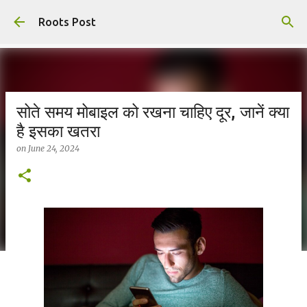
Skip to main content
Roots Post
सोते समय मोबाइल को रखना चाहिए दूर, जानें क्या
है इसका खतरा
on
June 24, 2024