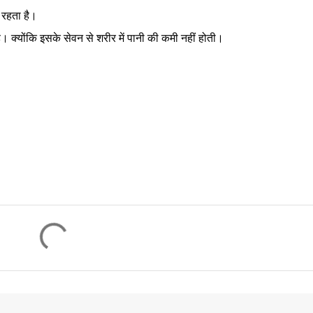
 रहता है।
। क्योंकि इसके सेवन से शरीर में पानी की कमी नहीं होती।