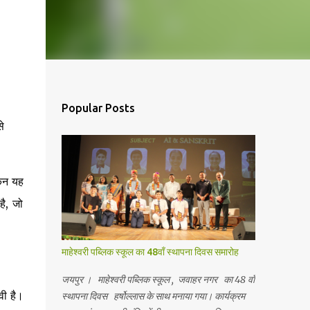
Popular Posts
े
किन यह
है, जो
माहेश्वरी पब्लिक स्कूल का 48वाँ स्थापना दिवस समारोह
जयपुर । माहेश्वरी पब्लिक स्कूल , जवाहर नगर का 48 वाँ
वी है।
स्थापना दिवस हर्षोल्लास के साथ मनाया गया। कार्यक्रम