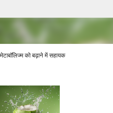
Skip to main content
टाबॉलिज्म को बढ़ाने में सहायक