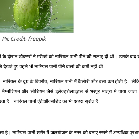
Pic Credit- freepik
ी के दौरान डॉक्टरों ने मरीजों को नारियल पानी पीने की सलाह दी थी। उसके बाद स
देखते हुए पहले भी नारियल पानी पीने वालों की कमी नहीं थी।
। नारियल के दूध के विपरीत, नारियल पानी में कैलोरी और वसा कम होती है। ले
मैग्नीशियम और सोडियम जैसे इलेक्ट्रोलाइट्स से भरपूर मात्रा में पाया जाता 
ता है। नारियल पानी एंटीऑक्सीडेंट का भी अच्छा स्रोत है।
 है। नारियल पानी शरीर में जलयोजन के स्तर को बनाए रखने में अत्यधिक प्रभा