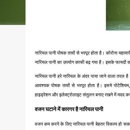
नारियल पानी पोषक तत्वों से भरपूर होता है। कोरोना महामार
नारियल पानी का उपयोग काफी बढ़ गया है। इसके फायदों को 
नारियल पानी हरे नारियल के अंदर पाया जाने वाला तरल है
आवश्यक पोषक तत्वों से भरपूर होता है। इसमे पोटेशियम, 
हाइड्रेशन और इलेक्ट्रोलाइट संतुलन बनाए रखने में मदद कर
वजन घटाने में कारगर है नारियल पानी
वजन कम करने के लिए नारियल पानी बेहतर विकल्प हो सकता