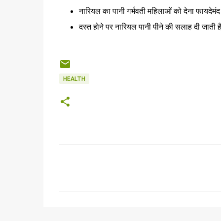
नारियल का पानी गर्भवती महिलाओं को देना फायदेमंद
दस्त होने पर नारियल पानी पीने की सलाह दी जाती है
HEALTH
C
o
m
m
e