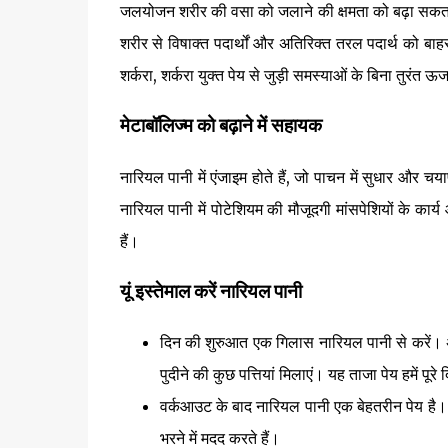
जलयोजन शरीर की वसा को जलाने की क्षमता को बढ़ा सकता है
शरीर से विषाक्त पदार्थों और अतिरिक्त तरल पदार्थ को बाह
शर्करा, शर्करा युक्त पेय से जुड़ी समस्याओं के बिना तुरंत ऊर
मेटाबॉलिज्म को बढ़ाने में सहायक
नारियल पानी में एंजाइम होते हैं, जो पाचन में सुधार और च
नारियल पानी में पोटेशियम की मौजूदगी मांसपेशियों के कार
हैं।
यूं इस्तेमाल करें नारियल पानी
दिन की शुरुआत एक गिलास नारियल पानी से करें। अ
पुदीने की कुछ पत्तियां मिलाएं। यह ताजा पेय हमें पूर
वर्कआउट के बाद नारियल पानी एक बेहतरीन पेय है। इ
भरने में मदद करते हैं।