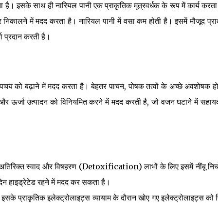
। इसके साथ ही नारियल पानी एक प्राकृतिक मूत्रवर्धक के रूप में कार्य करता 
र निकालने में मदद करता है। नारियल पानी में वसा कम होती है। इसमें मौजूद प्र
्जा प्रदान करती है।
यापचय को बढ़ाने में मदद करता है। बेहतर पाचन, पोषक तत्वों के अच्छे अवशोषक होत
्य और ऊर्जा उत्पादन को विनियमित करने में मदद करती है, जो वजन घटाने में सहाय
तिरिक्त स्वाद और विषहरण (Detoxification) लाभों के लिए इसमें नींबू निचोड
े दिन हाइड्रेटेड रहने में मदद कर सकता है।
सके प्राकृतिक इलेक्ट्रोलाइट्स व्यायाम के दौरान खोए गए इलेक्ट्रोलाइट्स को 