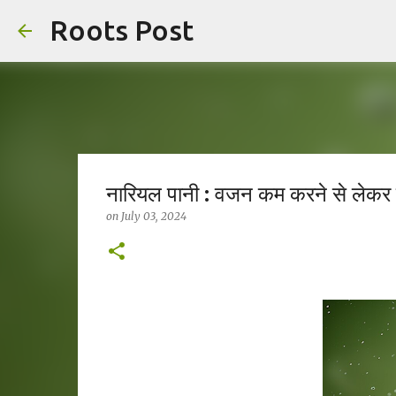
Roots Post
नारियल पानी : वजन कम करने से लेकर मे
on
July 03, 2024