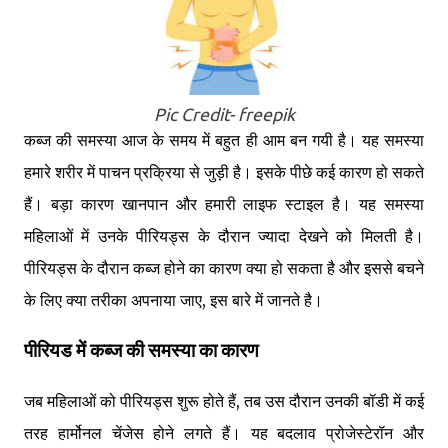
Pic Credit- freepik
कब्ज की समस्या आज के समय में बहुत ही आम बन गयी है। यह समस्या
हमारे शरीर में पाचन प्रक्रिया से जुड़ी है। इसके पीछे कई कारण हो सकते
हैं। बड़ा कारण खानपान और हमारी लाइफ स्टाइल है। यह समस्या
महिलाओं में उनके पीरियड्स के दौरान ज्यादा देखने को मिलती है।
पीरियड्स के दौरान कब्ज होने का कारण क्या हो सकता है और इससे बचने
के लिए क्या तरीका अपनाया जाए, इस बारे में जानते है।
पीरियड में कब्ज की समस्या का कारण
जब महिलाओं को पीरियड्स शुरू होते हैं, तब उस दौरान उनकी बॉडी में कई
तरह हार्मोनल चेंजेस होने लगते हैं। यह बदलाव प्रोजेस्टेरॉन और