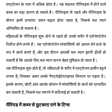
एस्ट्रोजन के स्तर में अधिक होता है। यह बदलाव पीरियड्स में होने वाले
कब्ज का बड़ा कारण हो सकते हैं। पीरियड्स से पहले और पीरियड्स के
दौरान इनमें लगातार उतार-चढ़ाव होता रहता है, जिससे मल त्याग
अनियमित हो सकता है।
महिलाओं के पीरियड्स शुरू होने से पहले ही उनके शरीर में प्रोजेस्टेरोन
रिलीज होने लगते हैं। यह प्रोजेस्टेरोन मांसपेशियों को आराम देने वाले के
रूप में कार्य करते हैं, और इस दौरान आपकी मल त्याग इतनी ढीली हो
सकती है कि आपके लिए मल त्याग करना बेहद मुश्किल हो जाता है।
जब पीरियड्स शुरू होते हैं, तो महिलाओं के शरीर में एस्ट्रोजन हार्मोन बढ़ने
लगता है, जिसका असर उनके गैस्ट्रोइंटेस्टाइनल सिस्टम पर पड़ता है।
इसके कारण, छोटी आंत आपके कोलन में मांसपेशियों के कार्य को प्रभावित
कर सकती है, जिससे मल त्यागने में कठिनाई हो सकती है।
पीरियड में कब्ज से छुटकारा पाने के टिप्स