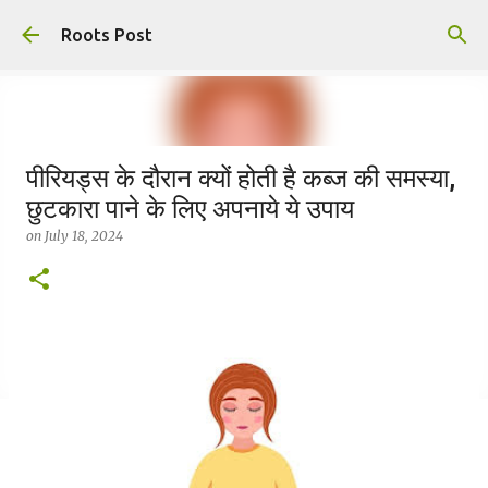
Skip to main content
Roots Post
पीरियड्स के दौरान क्यों होती है कब्ज की समस्या,
छुटकारा पाने के लिए अपनाये ये उपाय
on
July 18, 2024