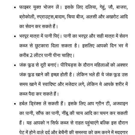
फाइबर युक्त भोजन लें। इसके लिए दलिया, गेहूं, जौ, बाजरा,
ब्रोकोली, स्प्राउट्स,बादाम, चिया बीज, अलसी और अखरोट आदि
का सेवन कर सकते हैं।
भरपूर मात्रा में पानी पिएं। पानी का भरपूर और सही मात्रा में सेवन
कब्ज से छुटकारा दिला सकता है। इसलिए आपको दिन भर में
करीब 2 लीटर पानी पीना चाहिए।
जंक फूड से दूरी बनाएं। पीरियड्स के दौरान महिलाओं को अक्सर
जंक फूड खाने की इच्छा होती है। लेकिन भले ही ये जंक फूड उस
समय खाने में स्वादिष्ट और मजेदार लगे, लेकिन ये आपके शरीर में
कब्ज पैदा कर सकते हैं।
हर्बल ड्रिंक्स लें सकती हैं। इसके लिए आप ग्रीन टी, अजवाइन
का पानी, सौंफ का पानी, नींबू की चाय आदि का चयन कर सकती
हैं। यह आपको न सिर्फ कब्ज से राहत पहुंचाएंगे बल्कि इस दौरान
पेट में होने वाले दर्द और बेचैनी की समस्या को कम करने में मददगार