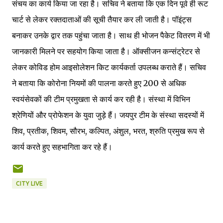
संचय का कार्य किया जा रहा है। सचिव ने बताया कि एक दिन पूर्व ही रूट
चार्ट से लेकर रक्तदाताओं की सूची तैयार कर ली जाती है। पॉइंट्स
बनाकर उनके द्वार तक पहुंचा जाता है। साथ ही भोजन पैकेट वितरण में भी
जानकारी मिलने पर सहयोग किया जाता है। ऑक्सीजन कन्संट्रेटर से
लेकर कोविड होम आइसोलेशन किट कार्यकर्ता उपलब्ध कराते हैं। सचिव
ने बताया कि कोरोना नियमों की पालना करते हुए 200 से अधिक
स्वयंसेवकों की टीम प्रमुखता से कार्य कर रही है। संस्था में विभिन
श्रेणियों और प्रोफेशन के युवा जुड़े हैं। जयपुर टीम के संस्था सदस्यों में
शिव, प्रतीक, शिवम, सौरभ, कल्पित, अंशुल, भरत, श्रुति प्रमुख रूप से
कार्य करते हुए सहभागिता कर रहे हैं।
CITY LIVE