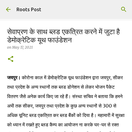
Skip to main content
Roots Post
सेवाप्रण के साथ ब्लड एकत्रित करने में जुटा है
डेमोक्रेटिक यूथ फाउंडेशन
on
May 17, 2021
जयपुर।
कोरोना काल में डेमोक्रेटिक यूथ फाउंडेशन द्वारा जयपुर, सीकर
तथा प्रदेश के अन्य स्थानों तक ब्लड डोनेशन से लेकर भोजन पैकेट
वितरण जैसे अनेक कार्य किए जा रहे हैं। संस्था सचिव ने बताया कि हमने
अभी तक सीकर, जयपुर तथा प्रदेश के कुछ अन्य स्थानों से 300 से
अधिक यूनिट ब्लड एकत्रित कर ब्लड बैंकों को दिया है। महामारी में सुरक्षा
को ध्यान में रखते हुए ब्लड कैम्प का आयोजन ना करके घर-घर से रक्त