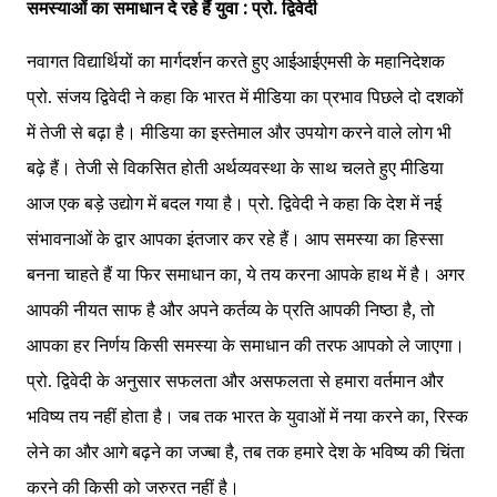
समस्याओं का समाधान दे रहे हैं युवा : प्रो. द्विवेदी
नवागत विद्यार्थियों का मार्गदर्शन करते हुए आईआईएमसी के महानिदेशक
प्रो. संजय द्विवेदी ने कहा कि भारत में मीडिया का प्रभाव पिछले दो दशकों
में तेजी से बढ़ा है। मीडिया का इस्तेमाल और उपयोग करने वाले लोग भी
बढ़े हैं। तेजी से विकसित होती अर्थव्यवस्था के साथ चलते हुए मीडिया
आज एक बड़े उद्योग में बदल गया है। प्रो. द्विवेदी ने कहा कि देश में नई
संभावनाओं के द्वार आपका इंतजार कर रहे हैं। आप समस्या का हिस्सा
बनना चाहते हैं या फिर समाधान का, ये तय करना आपके हाथ में है। अगर
आपकी नीयत साफ है और अपने कर्तव्य के प्रति आपकी निष्ठा है, तो
आपका हर निर्णय किसी समस्या के समाधान की तरफ आपको ले जाएगा।
प्रो. द्विवेदी के अनुसार सफलता और असफलता से हमारा वर्तमान और
भविष्य तय नहीं होता है। जब तक भारत के युवाओं में नया करने का, रिस्क
लेने का और आगे बढ़ने का जज्बा है, तब तक हमारे देश के भविष्य की चिंता
करने की किसी को जरुरत नहीं है।