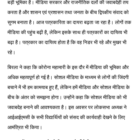
बड़ी भूमिका है। मीडिया सरकार और राजनीतिक दलों की जवाबदेही तय
करता है और शासन एवं प्रशासन तथा जनता के बीच द्विपक्षीय संवाद को
सुगम बनाता है। आज पत्रकारिता का दायरा बढ़ता जा रहा है। लोगों तक
मीडिया की पहुंच बढ़ी है, लेकिन इसके साथ ही पत्रकारों का दायित्व भी
बढ़ा है। पत्रकार का दायित्व होता है कि वह निडर भी रहे और मुखर भी
रहे।
बिरला ने कहा कि कोरोना महामारी के इस दौर में मीडिया की भूमिका और
अधिक महत्वपूर्ण हो गई है। सोशल मीडिया के माध्यम से लोगों की जिंदगी
बचाने में भी हम कामयाब हुए हैं, लेकिन हमें मीडिया और सोशल मीडिया के
बीच के अंतर को समझना होगा। उन्होंने कहा कि सोशल मीडिया को भी
जवाबदेह बनाने की आवश्यकता है। इस अवसर पर लोकसभा अध्यक्ष ने
आईआईएमसी के सभी विद्यार्थियों को संसद की कार्यवाही देखने के लिए
आमं​त्रित भी किया।