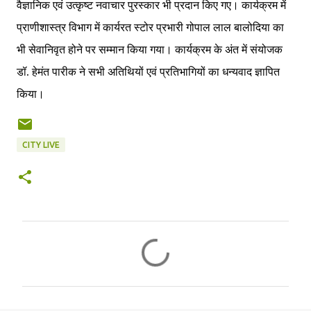
वैज्ञानिक एवं उत्कृष्ट नवाचार पुरस्कार भी प्रदान किए गए। कार्यक्रम में
प्राणीशास्त्र विभाग में कार्यरत स्टोर प्रभारी गोपाल लाल बालोदिया का
भी सेवानिवृत होने पर सम्मान किया गया। कार्यक्रम के अंत में संयोजक
डॉ. हेमंत पारीक ने सभी अतिथियों एवं प्रतिभागियों का धन्यवाद ज्ञापित
किया।
CITY LIVE
C
o
m
m