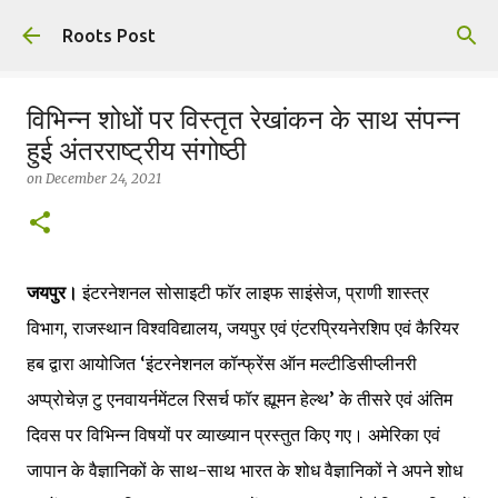
Skip to main content
Roots Post
विभिन्न शोधों पर विस्तृत रेखांकन के साथ संपन्न
हुई अंतरराष्ट्रीय संगोष्ठी
on
December 24, 2021
जयपुर।
इंटरनेशनल सोसाइटी फॉर लाइफ साइंसेज, प्राणी शास्त्र
विभाग, राजस्थान विश्वविद्यालय, जयपुर एवं एंटरप्रियनेरशिप एवं कैरियर
हब द्वारा आयोजित ‘इंटरनेशनल कॉन्फ्रेंस ऑन मल्टीडिसीप्लीनरी
अप्प्रोचेज़ टु एनवायर्नमेंटल रिसर्च फॉर ह्यूमन हेल्थ’ के तीसरे एवं अंतिम
दिवस पर विभिन्न विषयों पर व्याख्यान प्रस्तुत किए गए। अमेरिका एवं
जापान के वैज्ञानिकों के साथ-साथ भारत के शोध वैज्ञानिकों ने अपने शोध