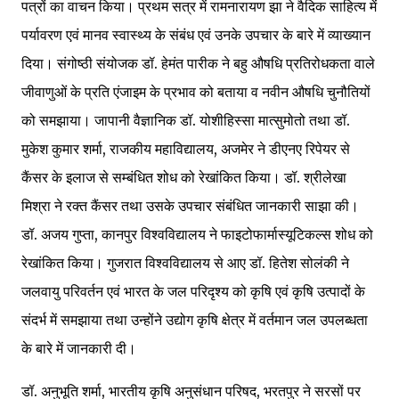
पत्रों का वाचन किया। प्रथम सत्र में रामनारायण झा ने वैदिक साहित्य में
पर्यावरण एवं मानव स्वास्थ्य के संबंध एवं उनके उपचार के बारे में व्याख्यान
दिया। संगोष्ठी संयोजक डॉ. हेमंत पारीक ने बहु औषधि प्रतिरोधकता वाले
जीवाणुओं के प्रति एंजाइम के प्रभाव को बताया व नवीन औषधि चुनौतियों
को समझाया। जापानी वैज्ञानिक डॉ. योशीहिस्सा मात्सुमोतो तथा डॉ.
मुकेश कुमार शर्मा, राजकीय महाविद्यालय, अजमेर ने डीएनए रिपेयर से
कैंसर के इलाज से सम्बंधित शोध को रेखांकित किया। डॉ. श्रीलेखा
मिश्रा ने रक्त कैंसर तथा उसके उपचार संबंधित जानकारी साझा की।
डॉ. अजय गुप्ता, कानपुर विश्वविद्यालय ने फाइटोफार्मास्यूटिकल्स शोध को
रेखांकित किया। गुजरात विश्वविद्यालय से आए डॉ. हितेश सोलंकी ने
जलवायु परिवर्तन एवं भारत के जल परिदृश्य को कृषि एवं कृषि उत्पादों के
संदर्भ में समझाया तथा उन्होंने उद्योग कृषि क्षेत्र में वर्तमान जल उपलब्धता
के बारे में जानकारी दी।
डॉ. अनुभूति शर्मा, भारतीय कृषि अनुसंधान परिषद, भरतपुर ने सरसों पर