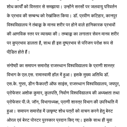
शोध कार्यों को विस्तार से समझाया। उन्होंने सरसों पर जलवायु परिवर्तन
के प्रभाव की सम्बन्ध को रेखांकित किया। डॉ. प्रवीण कटिहार, कानपुर
विश्वविद्यालय ने तंबाकू के मानव शरीर पर होने वाले हानिकारक प्रभावों
की आणविक स्तर पर व्याख्या की। तम्बाकू का लगातार सेवन मानव शरीर
पर कुप्रभाव डालता है, साथ ही इस दुष्प्रभाव से परिजन परोक्ष रूप से
पीडि़त होते हैं।
संगोष्ठी का समापन समारोह राजस्थान विश्वविद्यालय के प्राणी शास्त्र
विभाग के एल.एस. रामास्वामी हॉल में हुआ। इसके मुख्य अतिथि डॉ.
एस.के. गुप्ता, डीन फैकल्टी ऑफ साइंस, राजस्थान विश्वविद्यालय, जयपुर,
प्रोफेसर अशोक कुमार, कुलपति, निर्वाण विश्वविद्यालय की अध्यक्षता तथा
प्रोफेसर पी.जे. जॉन, विभागाध्यक्ष, प्राणी शास्त्र विभाग की उपस्थिति में
हुआ। समापन समारोह में उत्कृष्ट शोध पत्रों को वाचन करने हेतु बेस्ट
ओरल एवं बेस्ट पोस्टर पुरस्कार प्रदान किए गए। इसके साथ ही युवा