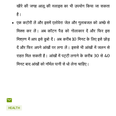
खीरे की जगह आलू की स्लाइस का भी उपयोग किया जा सकता
है।
एक कटोरी लें और इसमें एलोवेरा जेल और गुलाबजल को अच्छे से
मिक्स कर लें। अब कॉटन पैड को गोलाकार दें और फिर इस
मिश्रण में आप इसे डुबो दें। अब करीब 10 मिनट के लिए इसे छोड़
दें और फिर अपने आंखों पर लगा लें। इससे भी आंखों में जलन से
राहत मिल सकती है। आंखों में पट्टी लगाने के करीब 30 से 40
मिनट बाद आंखों को नॉर्मल पानी से धो लेना चाहिए।
HEALTH