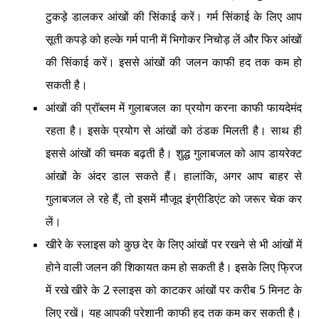
टुकड़े डालकर आंखों की सिंकाई करें। गर्म सिंकाई के लिए आप
सूती कपड़े को हल्के गर्म पानी में भिगोकर निचोड़ लें और फिर आंखों
की सिंकाई करें। इससे आंखों की जलन काफी हद तक कम हो
सकती है।
आंखों की प्रॉब्लम में गुलाबजल का प्रयोग करना काफी फायदेमंद
रहता है। इसके प्रयोग से आंखों को ठंडक मिलती है। साथ ही
इससे आंखों की चमक बढ़ती है। शुद्ध गुलाबजल को आप डायरेक्ट
आंखों के अंदर डाल सकते हैं। हालांकि, अगर आप बाहर से
गुलाबजल ले रहे हैं, तो इसमें मौजूद इंग्रीडिएंट को जरूर चेक कर
लें।
खीरे के स्लाइस को कुछ देर के लिए आंखों पर रखने से भी आंखों में
होने वाली जलन की शिकायत कम हो सकती है। इसके लिए फ्रिज
में रखे खीरे के 2 स्लाइस को काटकर आंखों पर करीब 5 मिनट के
लिए रखें। यह आपकी परेशानी काफी हद तक कम कर सकती है।