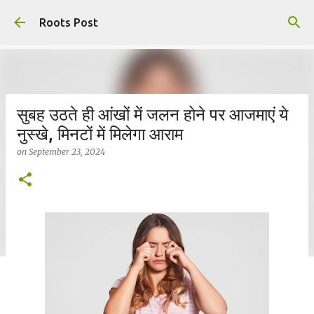
Skip to main content
Roots Post
सुबह उठते ही आंखों में जलन होने पर आजमाएं ये
नुस्खे, मिनटों में मिलेगा आराम
on
September 23, 2024