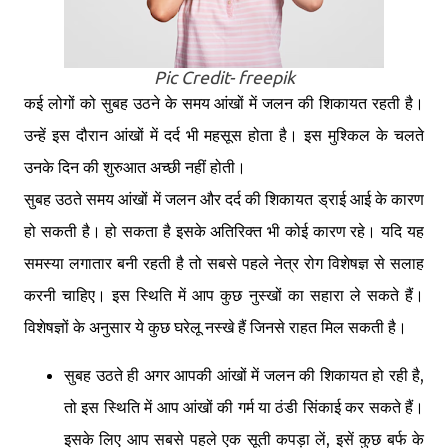
Pic Credit- freepik
कई लोगों को सुबह उठने के समय आंखों में जलन की शिकायत रहती है।
उन्हें इस दौरान आंखों में दर्द भी महसूस होता है। इस मुश्किल के चलते
उनके दिन की शुरुआत अच्छी नहीं होती।
सुबह उठते समय आंखों में जलन और दर्द की शिकायत ड्राई आई के कारण
हो सकती है। हो सकता है ​इस​के अतिरिक्त भी कोई कारण रहे। यदि यह
समस्या लगातार बनी रहती है तो सबसे पहले नेत्र रोग विशेषज्ञ से सलाह
करनी चाहिए। इस स्थिति में आप कुछ नुस्खों का सहारा ले सकते हैं।
विशेषज्ञों के अनुसार ये कुछ घरेलू नस्खे हैं जिनसे राहत मिल सकती है।
सुबह उठते ही अगर आपकी आंखों में जलन की शिकायत हो रही है,
तो इस स्थिति में आप आंखों की गर्म या ठंडी सिंकाई कर सकते हैं।
इसके लिए आप सबसे पहले एक सूती कपड़ा लें, इसें कुछ बर्फ के